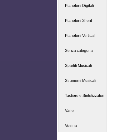
Pianoforti Digitali
Pianoforti Silent
Pianoforti Verticali
Senza categoria
Spartiti Musicali
Strumenti Musicali
Tastiere e Sintetizzatori
Varie
Vetrina