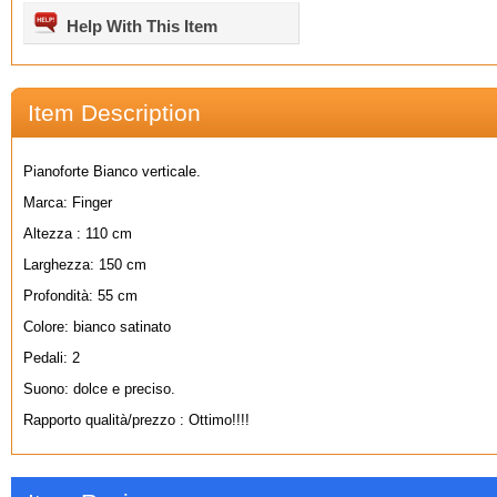
Help With This Item
Item Description
Pianoforte Bianco verticale.
Marca: Finger
Altezza : 110 cm
Larghezza: 150 cm
Profondità: 55 cm
Colore: bianco satinato
Pedali: 2
Suono: dolce e preciso.
Rapporto qualità/prezzo : Ottimo!!!!