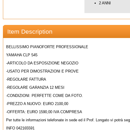
2 ANNI
Item Description
BELLISSIMO PIANOFORTE PROFESSIONALE
YAMAHA CLP 545
-ARTICOLO DA ESPOSIZIONE NEGOZIO
-USATO PER DIMOSTRAZIONI E PROVE
-REGOLARE FATTURA
-REGOLARE GARANZIA 12 MESI
-CONDIZIONI: PERFETTE COME DA FOTO.
-PREZZO A NUOVO: EURO 2100,00
-OFFERTA: EURO 1590,00 IVA COMPRESA
Per tutte le informazioni telefonate in sede ed il Prof. Longato vi potrà seg
INFO 042165591