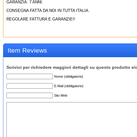
GARANZIA: 7 ANNI.
CONSEGNA FATTA DA NOI IN TUTTA ITALIA.
REGOLARE FATTURA E GARANZIE!!
Item Reviews
Scrivici per richiedere maggiori dettagli su questo prodotto e/
Nome (obbligatorio)
E-Mail (obbligatorio)
Sito Web