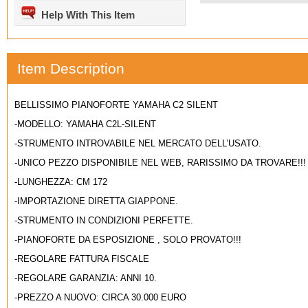
Help With This Item
Item Description
BELLISSIMO PIANOFORTE YAMAHA C2 SILENT
-MODELLO: YAMAHA C2L-SILENT
-STRUMENTO INTROVABILE NEL MERCATO DELL’USATO.
-UNICO PEZZO DISPONIBILE NEL WEB, RARISSIMO DA TROVARE!!!
-LUNGHEZZA: CM 172
-IMPORTAZIONE DIRETTA GIAPPONE.
-STRUMENTO IN CONDIZIONI PERFETTE.
-PIANOFORTE DA ESPOSIZIONE , SOLO PROVATO!!!
-REGOLARE FATTURA FISCALE
-REGOLARE GARANZIA: ANNI 10.
-PREZZO A NUOVO: CIRCA 30.000 EURO